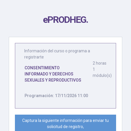
ePRODHEG
.
Información del curso o programa a
registrarte
2 horas
CONSENTIMIENTO
1
INFORMADO Y DERECHOS
módulo(s)
SEXUALES Y REPRODUCTIVOS
Programación: 17/11/2026 11:00
Captura la siguiente información para enviar tu
solicitud de registro,