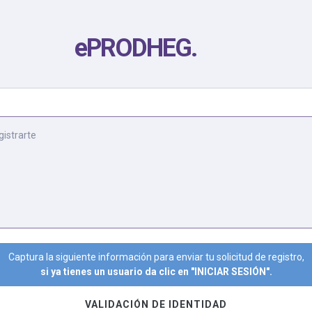
ePRODHEG
.
gistrarte
Captura la siguiente información para enviar tu solicitud de registro,
si ya tienes un usuario da clic en "INICIAR SESIÓN".
VALIDACIÓN DE IDENTIDAD