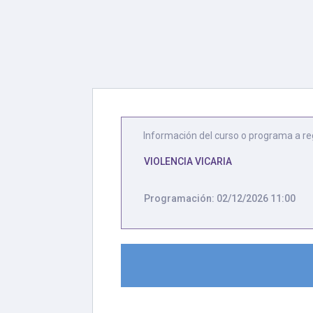
Información del curso o programa a re
VIOLENCIA VICARIA
Programación: 02/12/2026 11:00