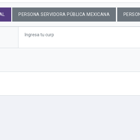
AL
PERSONA SERVIDORA PÚBLICA MEXICANA
PERSO