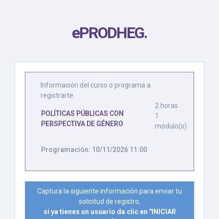
ePRODHEG
.
Información del curso o programa a
registrarte
2 horas
POLÍTICAS PÚBLICAS CON
1
PERSPECTIVA DE GÉNERO
módulo(s)
Programación: 10/11/2026 11:00
Captura la siguiente información para enviar tu
solicitud de registro,
si ya tienes un usuario da clic en "INICIAR