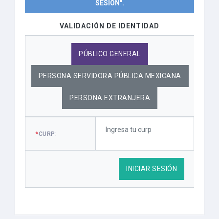
SESIÓN".
VALIDACIÓN DE IDENTIDAD
PÚBLICO GENERAL
PERSONA SERVIDORA PÚBLICA MEXICANA
PERSONA EXTRANJERA
*
CURP:
INICIAR SESIÓN