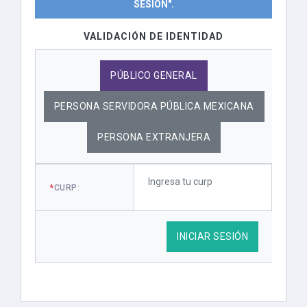
SESIÓN".
VALIDACIÓN DE IDENTIDAD
PÚBLICO GENERAL
PERSONA SERVIDORA PÚBLICA MEXICANA
PERSONA EXTRANJERA
*
CURP:
INICIAR SESIÓN