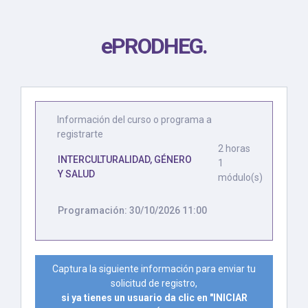
ePRODHEG
.
Información del curso o programa a
registrarte
2 horas
INTERCULTURALIDAD, GÉNERO
1
Y SALUD
módulo(s)
Programación: 30/10/2026 11:00
Captura la siguiente información para enviar tu
solicitud de registro,
si ya tienes un usuario da clic en "INICIAR