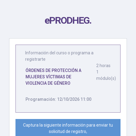
ePRODHEG
.
Información del curso o programa a
registrarte
2 horas
ÓRDENES DE PROTECCIÓN A
1
MUJERES VÍCTIMAS DE
módulo(s)
VIOLENCIA DE GÉNERO
Programación: 12/10/2026 11:00
Captura la siguiente información para enviar tu
solicitud de registro,