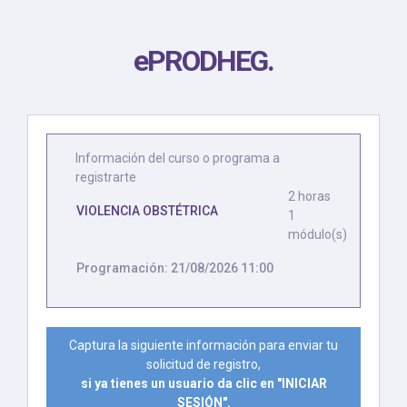
ePRODHEG
.
Información del curso o programa a
registrarte
2 horas
VIOLENCIA OBSTÉTRICA
1
módulo(s)
Programación: 21/08/2026 11:00
Captura la siguiente información para enviar tu
solicitud de registro,
si ya tienes un usuario da clic en "INICIAR
SESIÓN".