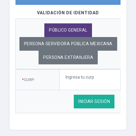
VALIDACIÓN DE IDENTIDAD
PÚBLICO GENERAL
PERSONA SERVIDORA PÚBLICA MEXICANA
PERSONA EXTRANJERA
*
CURP:
INICIAR SESIÓN