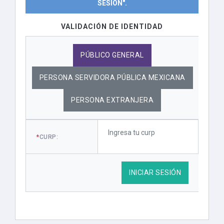
SESIÓN".
VALIDACIÓN DE IDENTIDAD
PÚBLICO GENERAL
PERSONA SERVIDORA PÚBLICA MEXICANA
PERSONA EXTRANJERA
*
CURP:
INICIAR SESIÓN