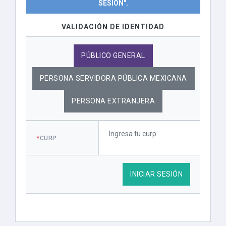
SESIÓN".
VALIDACIÓN DE IDENTIDAD
PÚBLICO GENERAL
PERSONA SERVIDORA PÚBLICA MEXICANA
PERSONA EXTRANJERA
*
CURP:
INICIAR SESIÓN