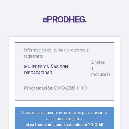
ePRODHEG
.
Información del curso o programa a
registrarte
2 horas
MUJERES Y NIÑAS CON
1
DISCAPACIDAD
módulo(s)
Programación: 03/09/2026 11:00
Captura la siguiente información para enviar tu
solicitud de registro,
si ya tienes un usuario da clic en "INICIAR