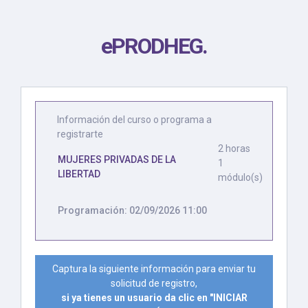
ePRODHEG
.
Información del curso o programa a
registrarte
2 horas
MUJERES PRIVADAS DE LA
1
LIBERTAD
módulo(s)
Programación: 02/09/2026 11:00
Captura la siguiente información para enviar tu
solicitud de registro,
si ya tienes un usuario da clic en "INICIAR