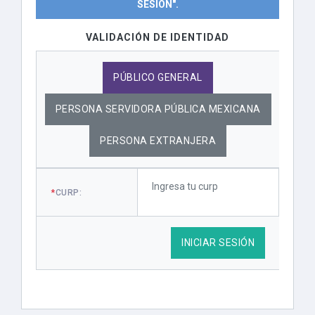
SESIÓN".
VALIDACIÓN DE IDENTIDAD
PÚBLICO GENERAL
PERSONA SERVIDORA PÚBLICA MEXICANA
PERSONA EXTRANJERA
*
CURP:
INICIAR SESIÓN