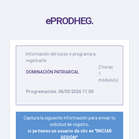
ePRODHEG
.
Información del curso o programa a
registrarte
2 horas
DOMINACIÓN PATRIARCAL
1
módulo(s)
Programación: 06/03/2026 11:00
Captura la siguiente información para enviar tu
solicitud de registro,
si ya tienes un usuario da clic en "INICIAR
SESIÓN".