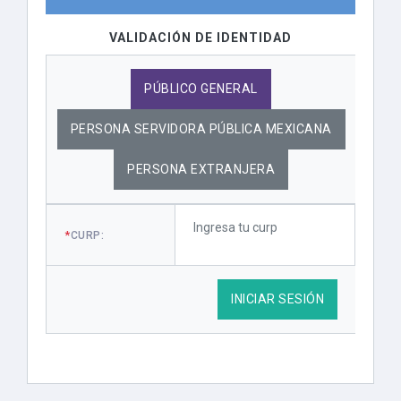
VALIDACIÓN DE IDENTIDAD
PÚBLICO GENERAL
PERSONA SERVIDORA PÚBLICA MEXICANA
PERSONA EXTRANJERA
*
CURP:
INICIAR SESIÓN