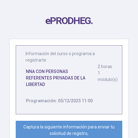
ePRODHEG
.
Información del curso o programa a
registrarte
2 horas
NNA CON PERSONAS
1
REFERENTES PRIVADAS DE LA
módulo(s)
LIBERTAD
Programación: 05/12/2025 11:00
Captura la siguiente información para enviar tu
solicitud de registro,