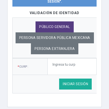
SESIÓN".
VALIDACIÓN DE IDENTIDAD
PÚBLICO GENERAL
PERSONA SERVIDORA PÚBLICA MEXICANA
PERSONA EXTRANJERA
*
CURP:
INICIAR SESIÓN