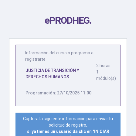
ePRODHEG
.
Información del curso o programa a
registrarte
2 horas
JUSTICIA DE TRANSICIÓN Y
1
DERECHOS HUMANOS
módulo(s)
Programación: 27/10/2025 11:00
Captura la siguiente información para enviar tu
solicitud de registro,
si ya tienes un usuario da clic en "INICIAR