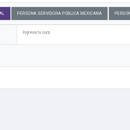
AL
PERSONA SERVIDORA PÚBLICA MEXICANA
PERSO