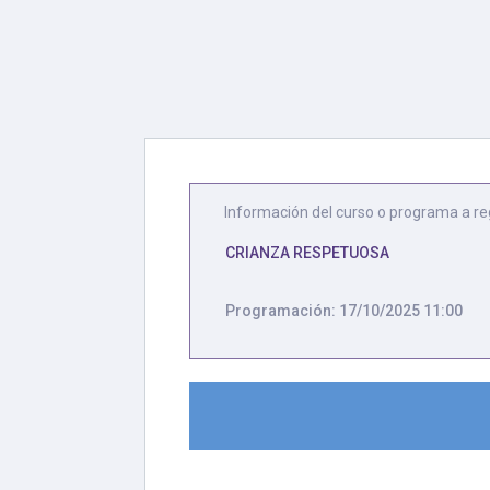
Información del curso o programa a re
CRIANZA RESPETUOSA
Programación: 17/10/2025 11:00