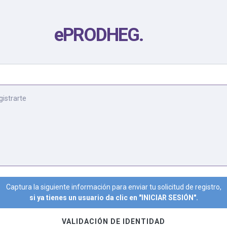
ePRODHEG
.
gistrarte
Captura la siguiente información para enviar tu solicitud de registro,
si ya tienes un usuario da clic en "INICIAR SESIÓN".
VALIDACIÓN DE IDENTIDAD