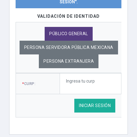
SESIÓN".
VALIDACIÓN DE IDENTIDAD
PÚBLICO GENERAL
PERSONA SERVIDORA PÚBLICA MEXICANA
PERSONA EXTRANJERA
*
CURP:
INICIAR SESIÓN