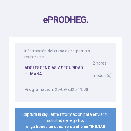
ePRODHEG
.
Información del curso o programa a
registrarte
2 horas
ADOLESCENCIAS Y SEGURIDAD
1
HUMANA
módulo(s)
Programación: 26/09/2025 11:00
Captura la siguiente información para enviar tu
solicitud de registro,
si ya tienes un usuario da clic en "INICIAR