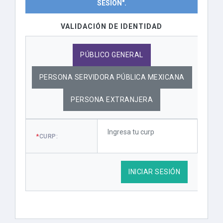
SESIÓN".
VALIDACIÓN DE IDENTIDAD
PÚBLICO GENERAL
PERSONA SERVIDORA PÚBLICA MEXICANA
PERSONA EXTRANJERA
*
CURP:
INICIAR SESIÓN