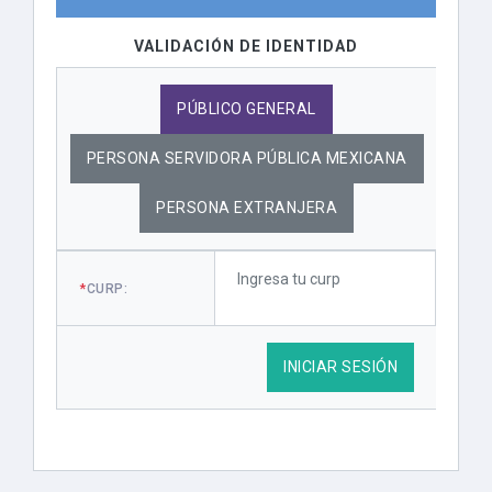
VALIDACIÓN DE IDENTIDAD
PÚBLICO GENERAL
PERSONA SERVIDORA PÚBLICA MEXICANA
PERSONA EXTRANJERA
*
CURP:
INICIAR SESIÓN