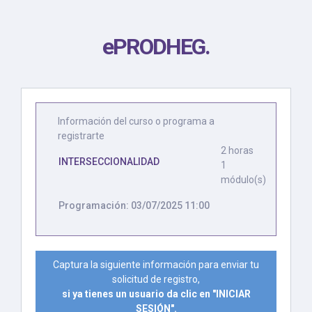
ePRODHEG
.
Información del curso o programa a
registrarte
2 horas
INTERSECCIONALIDAD
1
módulo(s)
Programación: 03/07/2025 11:00
Captura la siguiente información para enviar tu
solicitud de registro,
si ya tienes un usuario da clic en "INICIAR
SESIÓN".